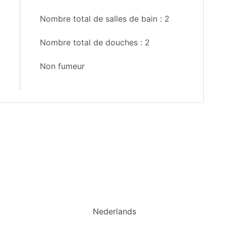
Nombre total de salles de bain :
2
Nombre total de douches :
2
Non fumeur
Nederlands