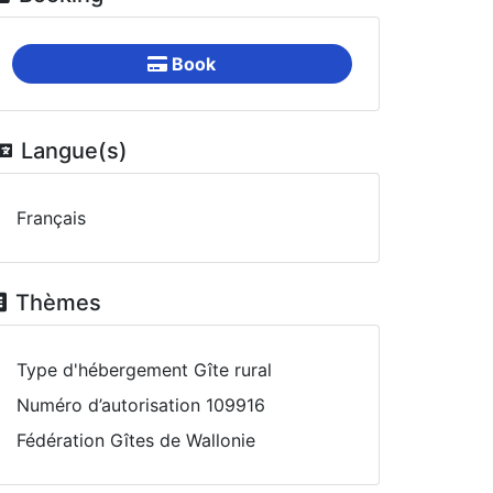
Book
Langue(s)
Français
Thèmes
Type d'hébergement
Gîte rural
Numéro d’autorisation
109916
Fédération Gîtes de Wallonie