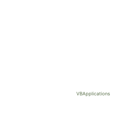
VBApplications