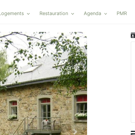
Logements
Restauration
Agenda
PMR
Suivant