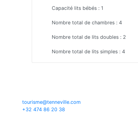
Capacité lits bébés :
1
Nombre total de chambres :
4
Nombre total de lits doubles :
2
Nombre total de lits simples :
4
tourisme@tenneville.com
+32 474 86 20 38