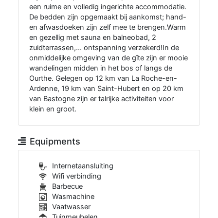
een ruime en volledig ingerichte accommodatie.
De bedden zijn opgemaakt bij aankomst; hand-
en afwasdoeken zijn zelf mee te brengen.Warm
en gezellig met sauna en balneobad, 2
zuidterrassen,... ontspanning verzekerd!In de
onmiddelijke omgeving van de gîte zijn er mooie
wandelingen midden in het bos of langs de
Ourthe. Gelegen op 12 km van La Roche-en-
Ardenne, 19 km van Saint-Hubert en op 20 km
van Bastogne zijn er talrijke activiteiten voor
klein en groot.
Equipments
Internetaansluiting
Wifi verbinding
Barbecue
Wasmachine
Vaatwasser
Tuinmeubelen