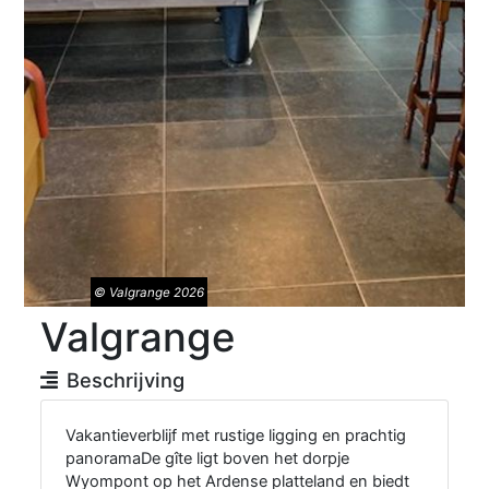
© Valgrange 2026
Valgrange
Beschrijving
Vakantieverblijf met rustige ligging en prachtig
panoramaDe gîte ligt boven het dorpje
Wyompont op het Ardense platteland en biedt