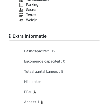
Parking
Sauna
Terras
Welzijn
Extra informatie
Basiscapaciteit :
12
Bijkomende capaciteit :
0
Totaal aantal kamers :
5
Niet-roker
PBM
Access-I