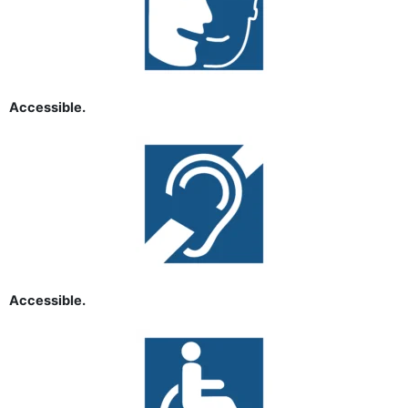
Accessible.
Accessible.