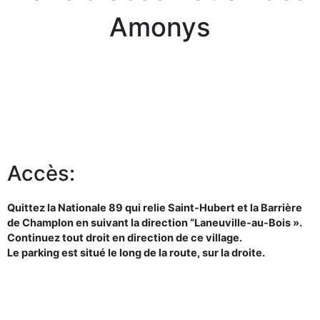
Amonys
Accès:
Quittez la Nationale 89 qui relie Saint-Hubert et la Barrière
de Champlon en suivant la direction “Laneuville-au-Bois ».
Continuez tout droit en direction de ce village.
Le parking est situé le long de la route, sur la droite.