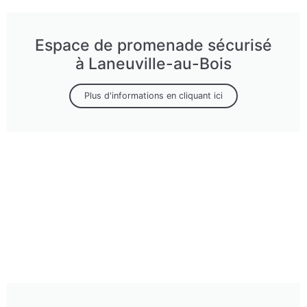
Espace de promenade sécurisé
à Laneuville-au-Bois
Plus d'informations en cliquant ici