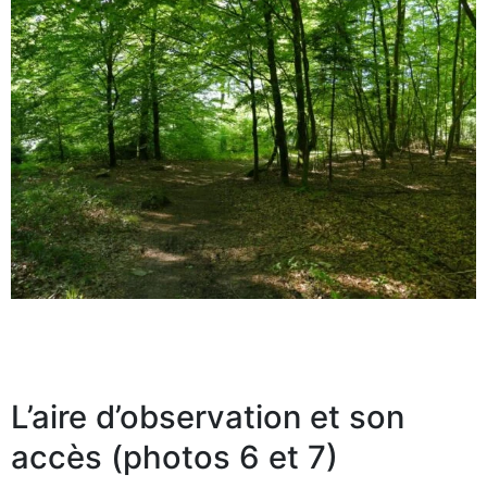
L’aire d’observation et son
accès (photos 6 et 7)