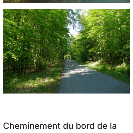
Cheminement du bord de la