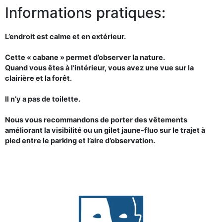
Informations pratiques:
L’endroit est calme et en extérieur.
Cette « cabane » permet d’observer la nature.
Quand vous êtes à l’intérieur, vous avez une vue sur la
clairière et la forêt.
Il n’y a pas de toilette.
Nous vous recommandons de porter des vêtements
améliorant la visibilité ou un gilet jaune-fluo sur le trajet à
pied entre le parking et l’aire d’observation.