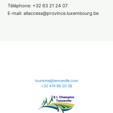
Téléphone: +32 63 21 24 07
E-mail: allaccess@province.luxembourg.be
tourisme@tenneville.com
+32 474 86 20 38