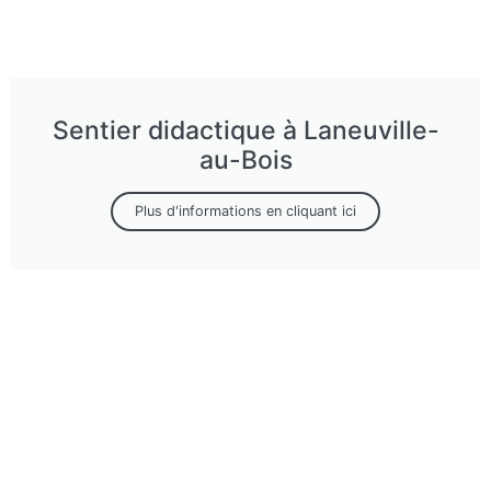
Sentier didactique à Laneuville-
au-Bois
Plus d'informations en cliquant ici