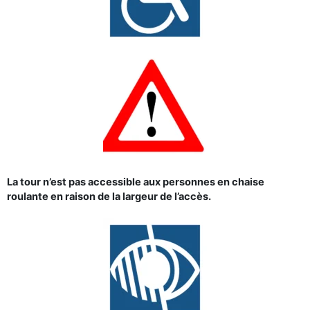
La tour n’est pas accessible aux personnes en chaise
roulante en raison de la largeur de l’accès.