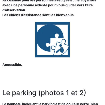
Accessible pour les personnes aveugles et malvoyantes
avec une personne aidante pour vous guider vers l’aire
d’observation.
Les chiens d’assistance sont les bienvenus.
Accessible.
Le parking (photos 1 et 2)
Le panneau indiquant le parking est de couleur verte, bien