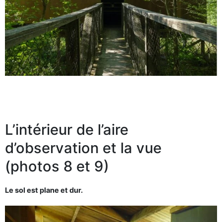
L’intérieur de l’aire
d’observation et la vue
(photos 8 et 9)
Le sol est plane et dur.