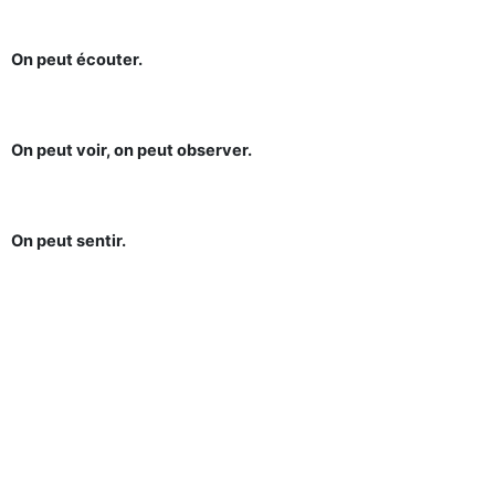
On peut écouter.
On peut voir, on peut observer.
On peut sentir.