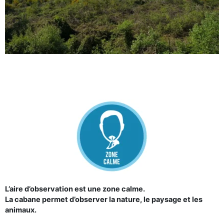
L’aire d’observation est une zone calme.
La cabane permet d’observer la nature, le paysage et les
animaux.