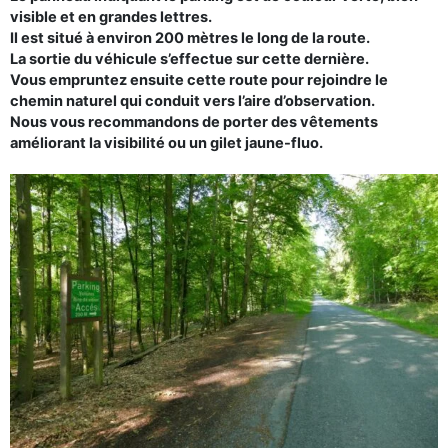
visible et en grandes lettres.
Il est situé à environ 200 mètres le long de la route.
La sortie du véhicule s’effectue sur cette dernière.
Vous empruntez ensuite cette route pour rejoindre le
chemin naturel qui conduit vers l’aire d’observation.
Nous vous recommandons de porter des vêtements
améliorant la visibilité ou un gilet jaune-fluo.