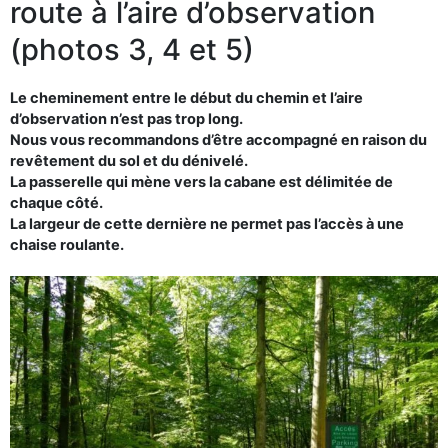
route à l’aire d’observation
(photos 3, 4 et 5)
Le cheminement entre le début du chemin et l’aire
d’observation n’est pas trop long.
Nous vous recommandons d’être accompagné en raison du
revêtement du sol et du dénivelé.
La passerelle qui mène vers la cabane est délimitée de
chaque côté.
La largeur de cette dernière ne permet pas l’accès à une
chaise roulante.