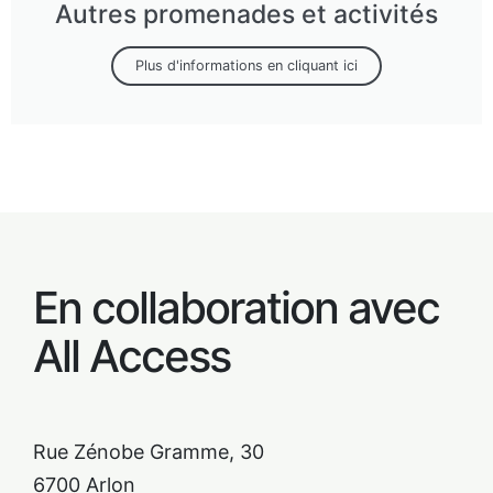
Autres promenades et activités
Plus d'informations en cliquant ici
En collaboration avec
All Access
Rue Zénobe Gramme, 30
6700 Arlon