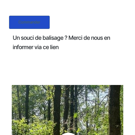
Commander
Un souci de balisage ? Merci de nous en
informer via ce lien