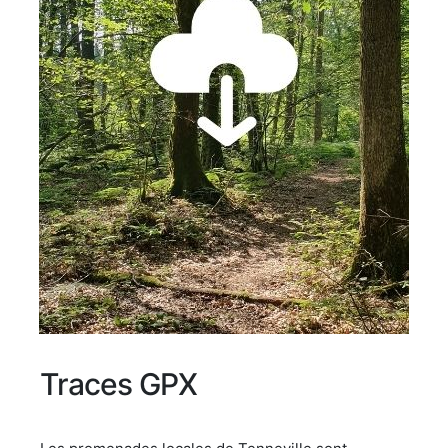
Traces GPX