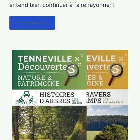
entend bien continuer à faire rayonner !
En savoir plus