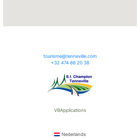
tourisme@tenneville.com
+32 474 86 20 38
VBApplications
Nederlands