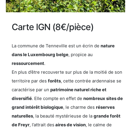
Carte IGN (8€/pièce)
La commune de Tenneville est un écrin de
nature
dans le Luxembourg belge
, propice au
ressourcement
.
En plus d’être recouverte sur plus de la moitié de son
territoire par des
forêts
, cette contrée ardennaise se
caractérise par un
patrimoine naturel riche et
diversifié
. Elle compte en effet de
nombreux sites de
grand intérêt biologique
, le charme des
réserves
naturelles
, la beauté mystérieuse de la
grande forêt
de Freyr
, l’attrait des
aires de vision
, le calme de