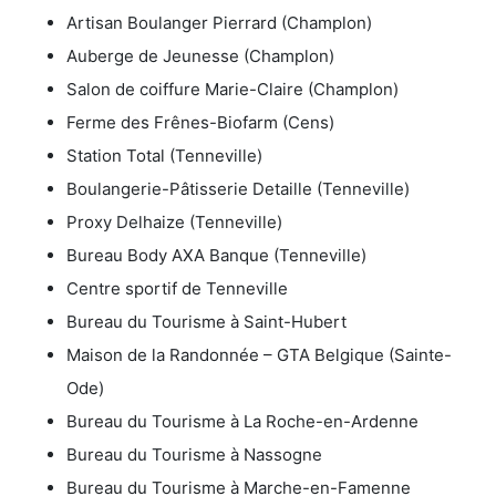
Artisan Boulanger Pierrard (Champlon)
Auberge de Jeunesse (Champlon)
Salon de coiffure Marie-Claire (Champlon)
Ferme des Frênes-Biofarm (Cens)
Station Total (Tenneville)
Boulangerie-Pâtisserie Detaille (Tenneville)
Proxy Delhaize (Tenneville)
Bureau Body AXA Banque (Tenneville)
Centre sportif de Tenneville
Bureau du Tourisme à Saint-Hubert
Maison de la Randonnée – GTA Belgique (Sainte-
Ode)
Bureau du Tourisme à La Roche-en-Ardenne
Bureau du Tourisme à Nassogne
Bureau du Tourisme à Marche-en-Famenne