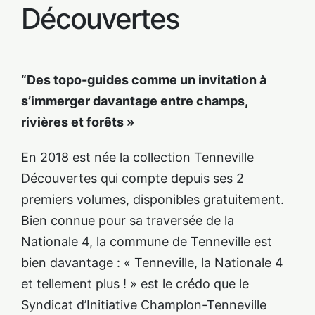
Découvertes
“Des topo-guides comme un invitation à
s’immerger davantage entre champs,
rivières et forêts »
En 2018 est née la collection Tenneville
Découvertes qui compte depuis ses 2
premiers volumes, disponibles gratuitement.
Bien connue pour sa traversée de la
Nationale 4, la commune de Tenneville est
bien davantage : « Tenneville, la Nationale 4
et tellement plus ! » est le crédo que le
Syndicat d’Initiative Champlon-Tenneville