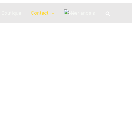
Recherche
Boutique
Contact