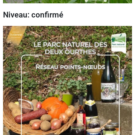
Niveau: confirmé