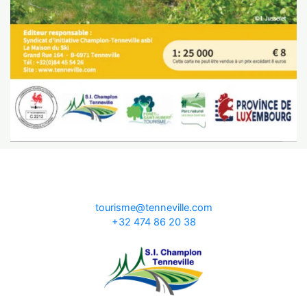
tourisme@tenneville.com
+32 474 86 20 38