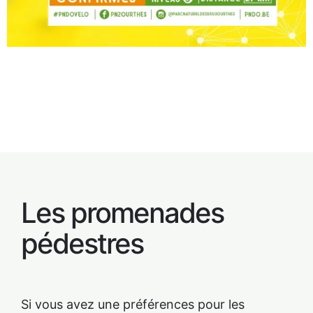
Les promenades
pédestres
Si vous avez une préférences pour les