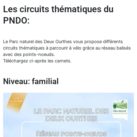
Les circuits thématiques du
PNDO:
Le Parc naturel des Deux Ourthes vous propose différents
circuits thématiques à parcourir à vélo grâce au réseau balisés
avec des points-noeuds.
Téléchargez ci-après les carnets.
Niveau: familial