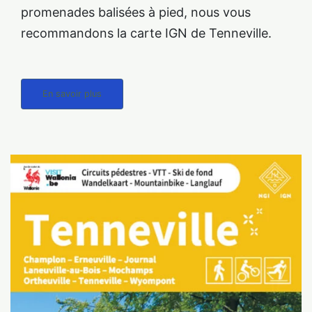
promenades balisées à pied, nous vous
recommandons la carte IGN de Tenneville.
En savoir plus