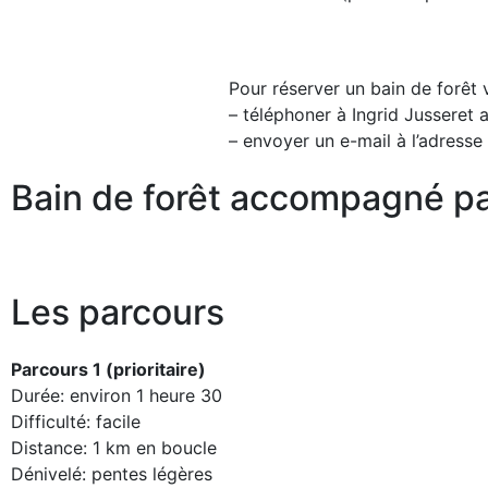
Pour réserver un bain de forêt
– téléphoner à Ingrid Jusseret
– envoyer un e-mail à l’adresse
Bain de forêt accompagné pa
Les parcours
Parcours 1 (prioritaire)
Durée: environ 1 heure 30
Difficulté: facile
Distance: 1 km en boucle
Dénivelé: pentes légères