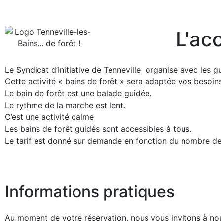
L'acc
Le Syndicat d’Initiative de Tenneville organise avec les 
Cette activité « bains de forêt » sera adaptée vos besoins
Le bain de forêt est une balade guidée.
Le rythme de la marche est lent.
C’est une activité calme
Les bains de forêt guidés sont accessibles à tous.
Le tarif est donné sur demande en fonction du nombre de
Informations pratiques
Au moment de votre réservation, nous vous invitons à no