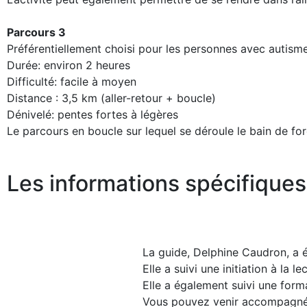
Parcours 3
Préférentiellement choisi pour les personnes avec autisme
Durée: environ 2 heures
Difficulté: facile à moyen
Distance : 3,5 km (aller-retour + boucle)
Dénivelé: pentes fortes à légères
Le parcours en boucle sur lequel se déroule le bain de forêt
Les informations spécifiques
La guide, Delphine Caudron, a é
Elle a suivi une initiation à la le
Elle a également suivi une form
Vous pouvez venir accompagné p