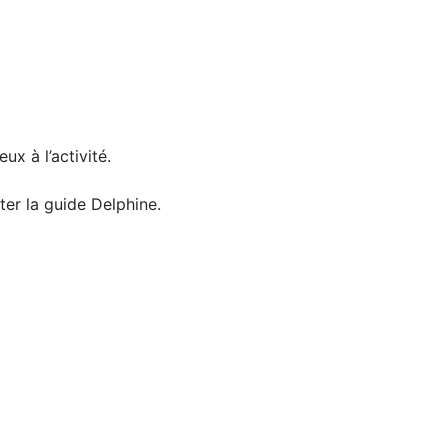
x à l’activité.
ter la guide Delphine.