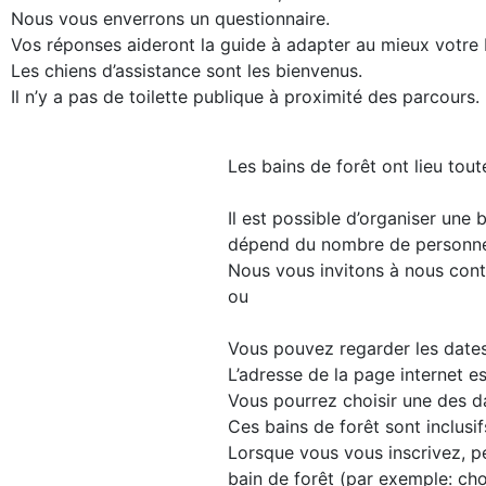
Nous vous enverrons un questionnaire.
Vos réponses aideront la guide à adapter au mieux votre 
Les chiens d’assistance sont les bienvenus.
Il n’y a pas de toilette publique à proximité des parcours.
Les bains de forêt ont lieu tout
Il est possible d’organiser une
dépend du nombre de personnes 
Nous vous invitons à nous cont
ou
Vous pouvez regarder les dates 
L’adresse de la page internet 
Vous pourrez choisir une des 
Ces bains de forêt sont inclusi
Lorsque vous vous inscrivez, p
bain de forêt (par exemple: cho