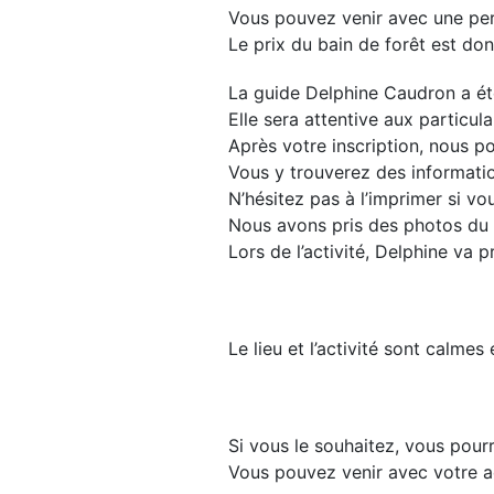
Vous pouvez venir avec une pe
Le prix du bain de forêt est do
La guide Delphine Caudron a été
Elle sera attentive aux particula
Après votre inscription, nous 
Vous y trouverez des informatio
N’hésitez pas à l’imprimer si vo
Nous avons pris des photos du p
Lors de l’activité, Delphine va 
Le lieu et l’activité sont calmes 
Si vous le souhaitez, vous pourr
Vous pouvez venir avec votre 