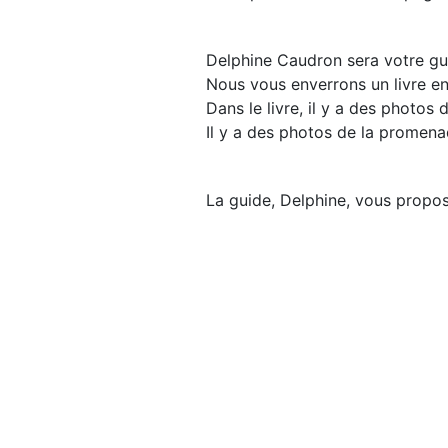
Delphine Caudron sera votre gui
Nous vous enverrons un livre en
Dans le livre, il y a des photos 
Il y a des photos de la promena
La guide, Delphine, vous propose