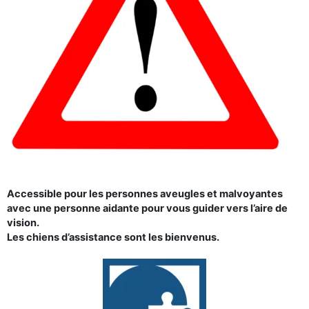
Accessible pour les personnes aveugles et malvoyantes
avec une personne aidante pour vous guider vers l’aire de
vision.
Les chiens d’assistance sont les bienvenus.