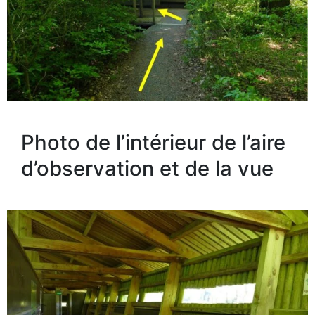
Photo de l’intérieur de l’aire
d’observation et de la vue