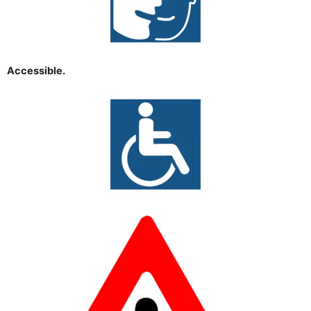
Accessible.