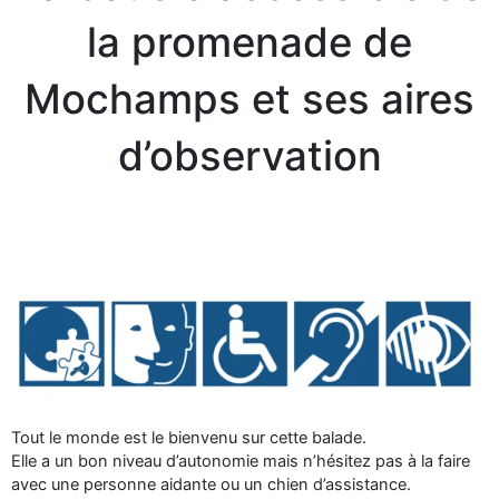
la promenade de
Mochamps et ses aires
d’observation
Tout le monde est le bienvenu sur cette balade.
Elle a un bon niveau d’autonomie mais n’hésitez pas à la faire
avec une personne aidante ou un chien d’assistance.