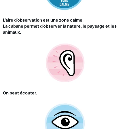
L’aire d’observation est une zone calme.
La cabane permet d’observer la nature, le paysage et les
animaux.
On peut écouter.