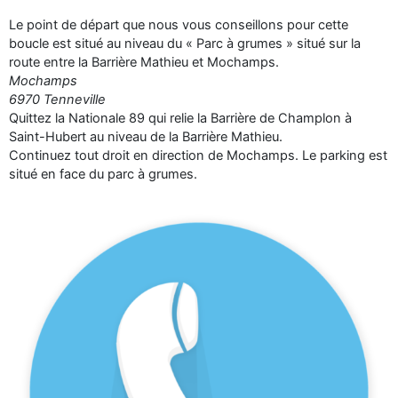
Le point de départ que nous vous conseillons pour cette
boucle est situé au niveau du « Parc à grumes » situé sur la
route entre la Barrière Mathieu et Mochamps.
Mochamps
6970 Tenneville
Quittez la Nationale 89 qui relie la Barrière de Champlon à
Saint-Hubert au niveau de la Barrière Mathieu.
Continuez tout droit en direction de Mochamps. Le parking est
situé en face du parc à grumes.