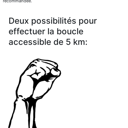
recommandée.
Deux possibilités pour
effectuer la boucle
accessible de 5 km: