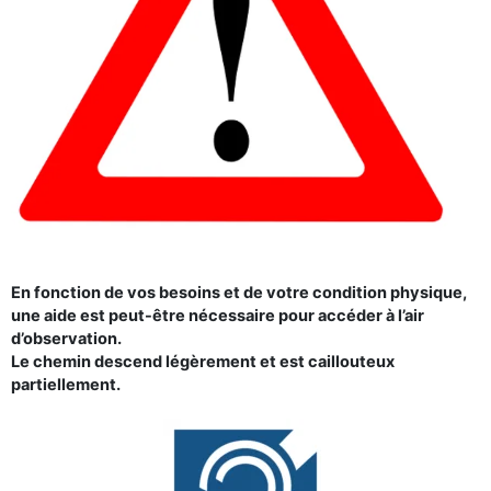
En fonction de vos besoins et de votre condition physique,
une aide est peut-être nécessaire pour accéder à l’air
d’observation.
Le chemin descend légèrement et est caillouteux
partiellement.