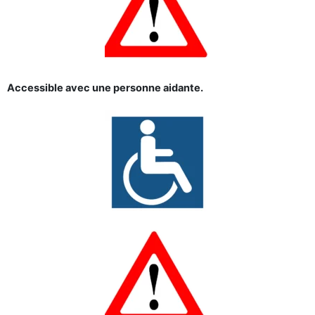
Accessible avec une personne aidante.