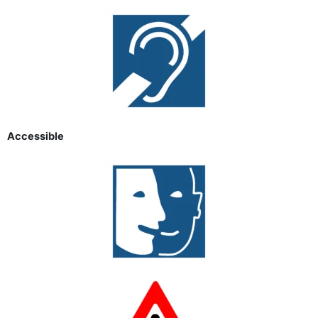
Accessible