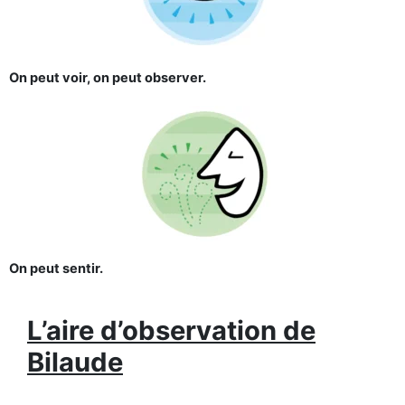
On peut voir, on peut observer.
On peut sentir.
L’aire d’observation de
Bilaude