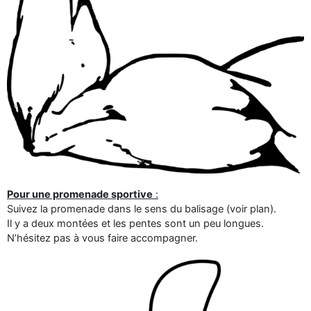
Pour une promenade sportive
:
Suivez la promenade dans le sens du balisage (voir plan).
Il y a deux montées et les pentes sont un peu longues.
N’hésitez pas à vous faire accompagner.