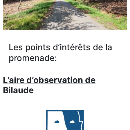
Les points d’intérêts de la
promenade:
L’aire d’observation de
Bilaude