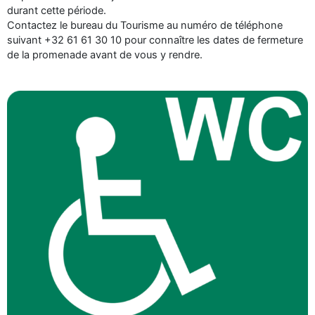
durant cette période.
Contactez le bureau du Tourisme au numéro de téléphone
suivant +32 61 61 30 10 pour connaître les dates de fermeture
de la promenade avant de vous y rendre.