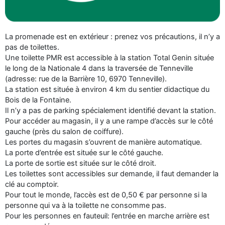
La promenade est en extérieur : prenez vos précautions, il n’y a
pas de toilettes.
Une toilette PMR est accessible à la station Total Genin située
le long de la Nationale 4 dans la traversée de Tenneville
(adresse: rue de la Barrière 10, 6970 Tenneville).
La station est située à environ 4 km du sentier didactique du
Bois de la Fontaine.
Il n’y a pas de parking spécialement identifié devant la station.
Pour accéder au magasin, il y a une rampe d’accès sur le côté
gauche (près du salon de coiffure).
Les portes du magasin s’ouvrent de manière automatique.
La porte d’entrée est située sur le côté gauche.
La porte de sortie est située sur le côté droit.
Les toilettes sont accessibles sur demande, il faut demander la
clé au comptoir.
Pour tout le monde, l’accès est de 0,50 € par personne si la
personne qui va à la toilette ne consomme pas.
Pour les personnes en fauteuil: l’entrée en marche arrière est