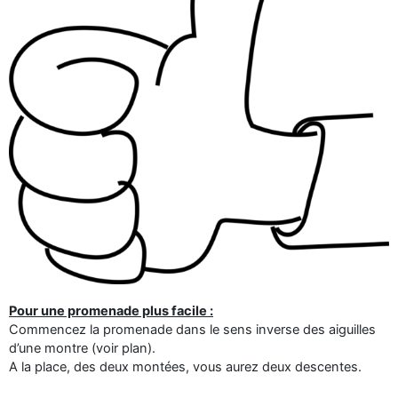
Pour une promenade plus facile :
Commencez la promenade dans le sens inverse des aiguilles
d’une montre (voir plan).
A la place, des deux montées, vous aurez deux descentes.