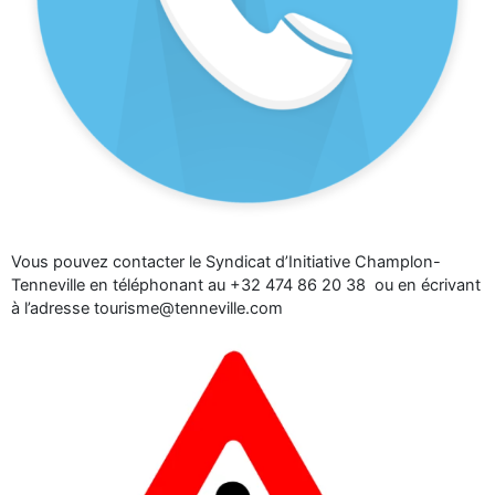
Vous pouvez contacter le Syndicat d’Initiative Champlon-
Tenneville en téléphonant au +32 474 86 20 38 ou en écrivant
à l’adresse tourisme@tenneville.com