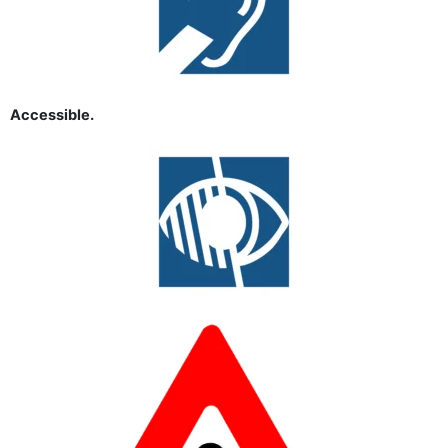
Accessible.