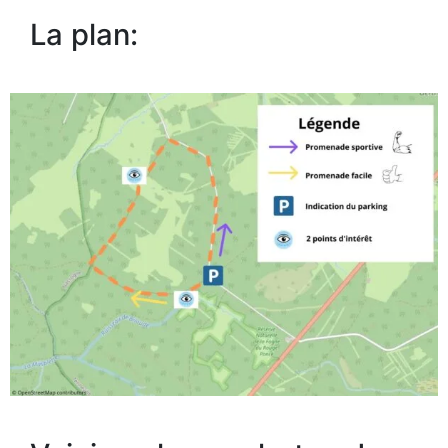
La plan: