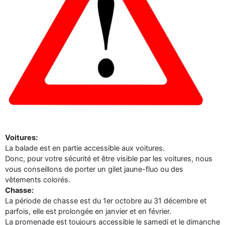
Voitures:
La balade est en partie accessible aux voitures.
Donc, pour votre sécurité et être visible par les voitures, nous
vous conseillons de porter un gilet jaune-fluo ou des
vêtements colorés.
Chasse:
La période de chasse est du 1er octobre au 31 décembre et
parfois, elle est prolongée en janvier et en février.
La promenade est toujours accessible le samedi et le dimanche