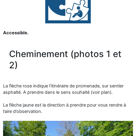
Accessible.
Cheminement (photos 1 et
2)
La flèche rose indique l’itinéraire de promenade, sur sentier
asphalté. A prendre dans le sens souhaité (voir plan).
La flèche jaune est la direction à prendre pour vous rendre à
l’aire d’observation.