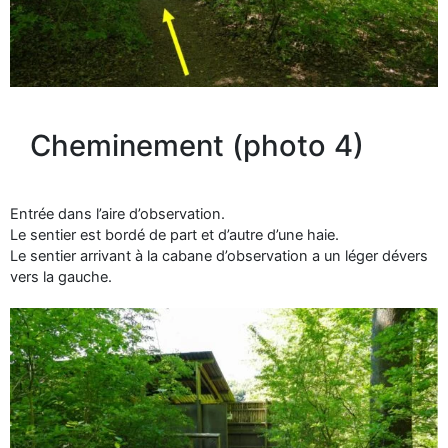
Cheminement (photo 4)
Entrée dans l’aire d’observation.
Le sentier est bordé de part et d’autre d’une haie.
Le sentier arrivant à la cabane d’observation a un léger dévers
vers la gauche.