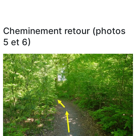
Cheminement retour (photos
5 et 6)