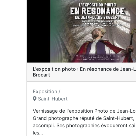
L'exposition photo : En résonance de Jean-
Brocart
Exposition /
Saint-Hubert
Vernissage de l'exposition Photo de Jean-Lo
Grand photographe réputé de Saint-Hubert,
accompli. Ses photographies évoqueront sai
les...