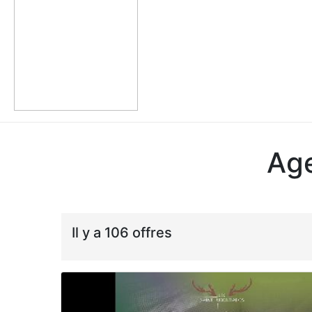
Age
Il y a 106 offres