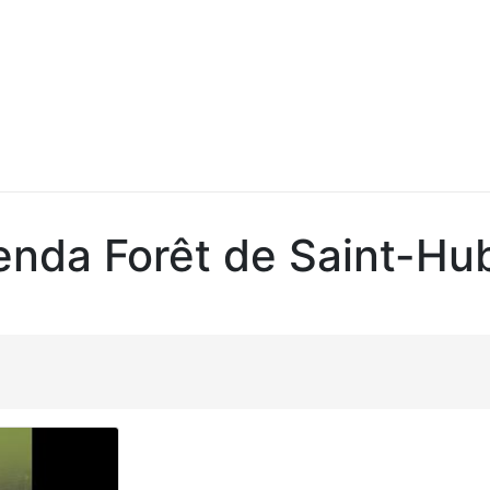
nda Forêt de Saint-Hu