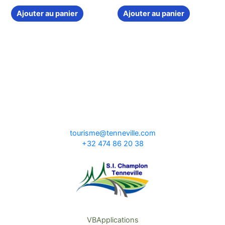
Ajouter au panier
Ajouter au panier
tourisme@tenneville.com
+32 474 86 20 38
VBApplications