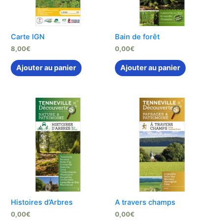
Carte IGN
Bain de forêt
8,00
€
0,00
€
Ajouter au panier
Ajouter au panier
Histoires d’Arbres
A travers champs
0,00
€
0,00
€