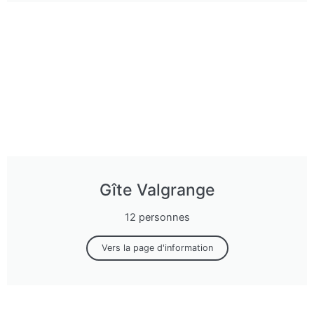
Gîte Valgrange
12 personnes
Vers la page d'information