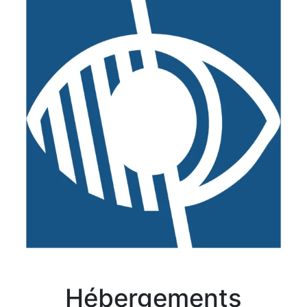
Hébergements