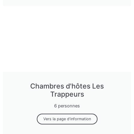
Chambres d'hôtes Les
Trappeurs
6 personnes
Vers la page d'information