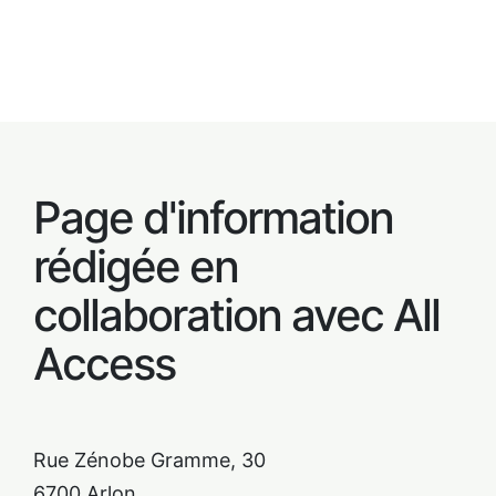
Page d'information
rédigée en
collaboration avec All
Access
Rue Zénobe Gramme, 30
6700 Arlon