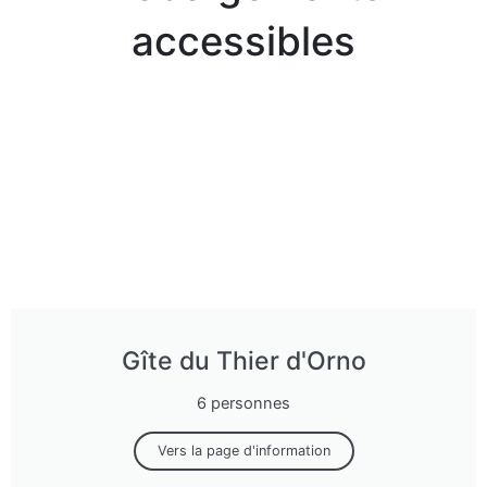
accessibles
Gîte du Thier d'Orno
6 personnes
Vers la page d'information