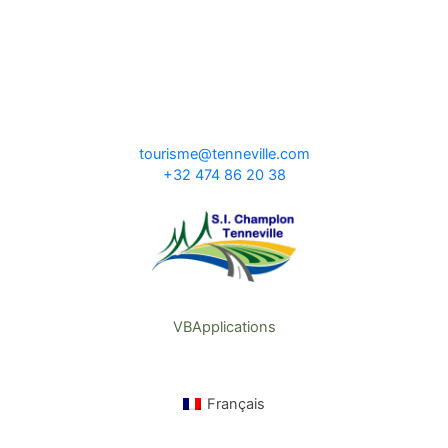
tourisme@tenneville.com
+32 474 86 20 38
VBApplications
Français