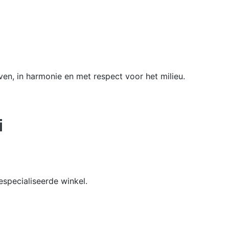
ven, in harmonie en met respect voor het milieu.
i
especialiseerde winkel.