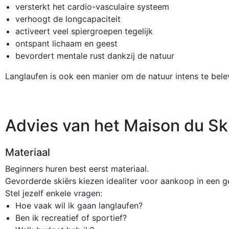
versterkt het cardio-vasculaire systeem
verhoogt de longcapaciteit
activeert veel spiergroepen tegelijk
ontspant lichaam en geest
bevordert mentale rust dankzij de natuur
Langlaufen is ook een manier om de natuur intens te bele
Advies van het Maison du Sk
Materiaal
Beginners huren best eerst materiaal.
Gevorderde skiërs kiezen idealiter voor aankoop in een g
Stel jezelf enkele vragen:
Hoe vaak wil ik gaan langlaufen?
Ben ik recreatief of sportief?