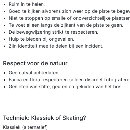
Ruim in te halen.
Goed te kijken alvorens zich weer op de piste te bege
Niet te stoppen op smalle of onoverzichtelijke plaatsen
Te voet alleen langs de zijkant van de piste te gaan.
De bewegwijzering strikt te respecteren.
Hulp te bieden bij ongevallen.
Zijn identiteit mee te delen bij een incident.
Respect voor de natuur
Geen afval achterlaten
Fauna en flora respecteren (alleen discreet fotografere
Genieten van stilte, geuren en geluiden van het bos
Techniek: Klassiek of Skating?
Klassiek (alternatief)