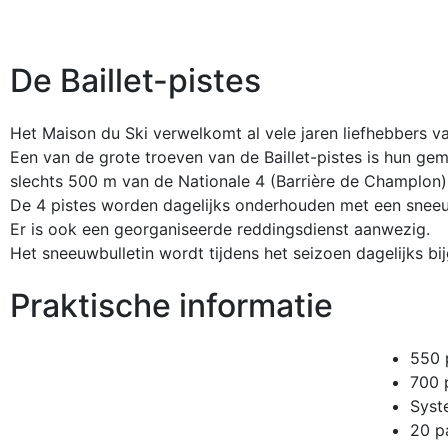
De Baillet-pistes
Het Maison du Ski verwelkomt al vele jaren liefhebbers v
Een van de grote troeven van de Baillet-pistes is hun gem
slechts 500 m van de Nationale 4 (Barrière de Champlon
De 4 pistes worden dagelijks onderhouden met een sneeu
Er is ook een georganiseerde reddingsdienst aanwezig.
Het sneeuwbulletin wordt tijdens het seizoen dagelijks bi
Praktische informatie
550 
700 
Syst
20 p