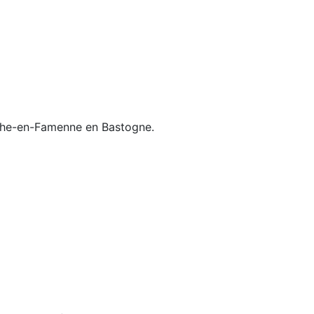
rche-en-Famenne en Bastogne.