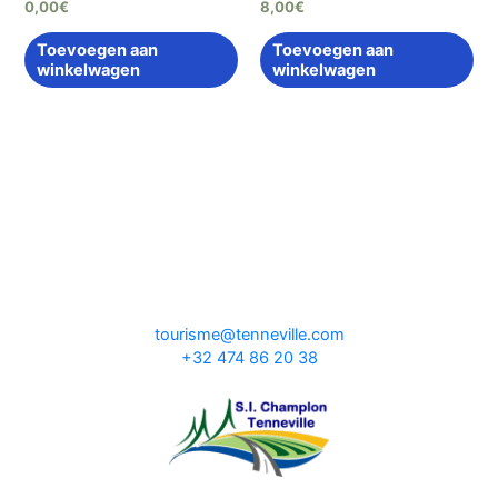
0,00
€
8,00
€
Toevoegen aan
Toevoegen aan
winkelwagen
winkelwagen
tourisme@tenneville.com
+32 474 86 20 38