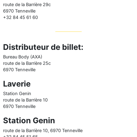
route de la Barrière 29c
6970 Tenneville
+32 84 45 61 60
Distributeur de billet:
Bureau Body (AXA)
route de la Barrière 25c
6970 Tenneville
Laverie
Station Genin
route de la Barrière 10
6970 Tenneville
Station Genin
route de la Barrière 10, 6970 Tenneville
+32 84 45 51 65