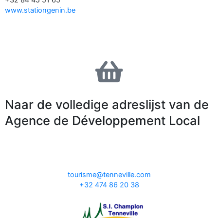
www.stationgenin.be
Naar de volledige adreslijst van de
Agence de Développement Local
tourisme@tenneville.com
+32 474 86 20 38